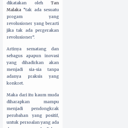
dikatakan oleh
Tan
Malaka
“tak ada sesuatu
progam yang
revolusioner yang berarti
jika tak ada pergerakan
revolusioner”.
Artinya sematang dan
sebagus apapun inovasi
yang dihadirkan akan
menjadi sia-sia tanpa
adanya praksis yang
konkret.
Maka dari itu kaum muda
diharapkan mampu
menjadi pendongkrak
perubahan yang positif,
untuk persoalan yang ada