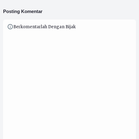
Posting Komentar
Berkomentarlah Dengan Bijak