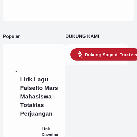
Popular
DUKUNG KAMI
Dukung Saya di Traktee
Lirik Lagu
Falsetto Mars
Mahasiswa -
Totalitas
Perjuangan
Link
Downloa