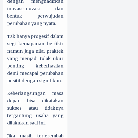
dengan menghadirkan
inovasi-inovasi dan
bentuk perwujudan
perubahan yang nyata.
Tak hanya progesif dalam
segi kemapanan berfikir
namun juga nilai praktek
yang menjadi tolak ukur
penting keberhasilan
demi mecapai perubahan
positif dengan signifikan.
Keberlangsungan masa
depan bisa dikatakan
sukses atau tidaknya
tergantung usaha yang
dilakukan saat ini.
Jika masih terjerembab