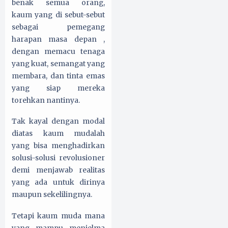
benak semua orang,
kaum yang di sebut-sebut
sebagai pemegang
harapan masa depan ,
dengan memacu tenaga
yang kuat, semangat yang
membara, dan tinta emas
yang siap mereka
torehkan nantinya.
Tak kayal dengan modal
diatas kaum mudalah
yang bisa menghadirkan
solusi-solusi revolusioner
demi menjawab realitas
yang ada untuk dirinya
maupun sekelilingnya.
Tetapi kaum muda mana
yang mampu menjelma