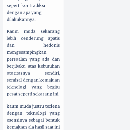
seperti kontradiksi
dengan apa yang
dilakukannya.
Kaum muda sekarang
lebih cenderung apatis
dan hedonis
mengesampingkan
persoalan yang ada dan
berjibaku atas kebutuhan
otoritasnya sendiri,
semisal dengan kemajuan
teknologi yang begitu
pesat seperti sekarang ini,
kaum muda justru terlena
dengan teknologi yang
esensinya sebagai bentuk
kemajuan ala hasil saat ini