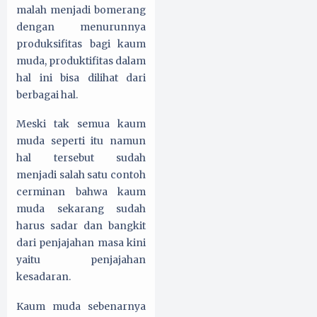
malah menjadi bomerang
dengan menurunnya
produksifitas bagi kaum
muda, produktifitas dalam
hal ini bisa dilihat dari
berbagai hal.
Meski tak semua kaum
muda seperti itu namun
hal tersebut sudah
menjadi salah satu contoh
cerminan bahwa kaum
muda sekarang sudah
harus sadar dan bangkit
dari penjajahan masa kini
yaitu penjajahan
kesadaran.
Kaum muda sebenarnya