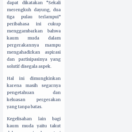
dapat dikatakan “Sekali
merengkuh dayung, dua
tiga pulau terlampui”
peribahasa ini cukup
menggambarkan bahwa
kaum muda dalam
pergerakannya mampu
mengahadirkan aspirasi
dan partisipasinya yang
solutif disegala aspek.
Hal ini dimungkinkan
karena masih segarnya
pengetahuan dan
keluasan pergerakan
yang tanpa batas.
Kegelisahan lain bagi
kaum muda yaitu takut