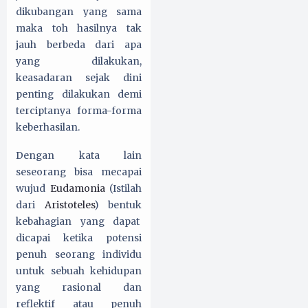
dikubangan yang sama
maka toh hasilnya tak
jauh berbeda dari apa
yang dilakukan,
keasadaran sejak dini
penting dilakukan demi
terciptanya forma-forma
keberhasilan.
Dengan kata lain
seseorang bisa mecapai
wujud
Eudamonia
(Istilah
dari
Aristoteles
) bentuk
kebahagian yang dapat
dicapai ketika potensi
penuh seorang individu
untuk sebuah kehidupan
yang rasional dan
reflektif atau penuh