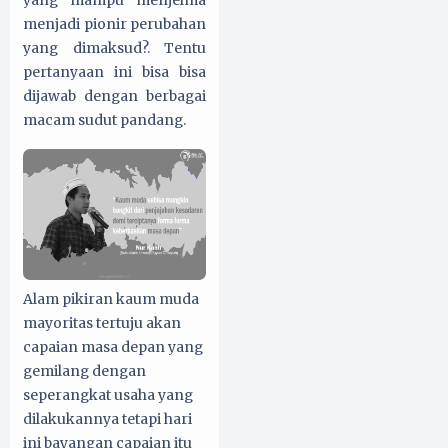
menjadi pionir perubahan
yang dimaksud?. Tentu
pertanyaan ini bisa bisa
dijawab dengan berbagai
macam sudut pandang.
Alam pikiran kaum muda
mayoritas tertuju akan
capaian masa depan yang
gemilang dengan
seperangkat usaha yang
dilakukannya tetapi hari
ini bayangan capaian itu