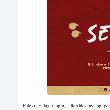
Kalo cuaca lagi dingin, kalian biasanya ngapa