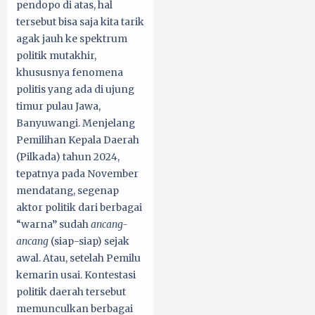
pendopo di atas, hal
tersebut bisa saja kita tarik
agak jauh ke spektrum
politik mutakhir,
khususnya fenomena
politis yang ada di ujung
timur pulau Jawa,
Banyuwangi. Menjelang
Pemilihan Kepala Daerah
(Pilkada) tahun 2024,
tepatnya pada November
mendatang, segenap
aktor politik dari berbagai
“warna” sudah
ancang-
ancang
(siap-siap) sejak
awal. Atau, setelah Pemilu
kemarin usai. Kontestasi
politik daerah tersebut
memunculkan berbagai