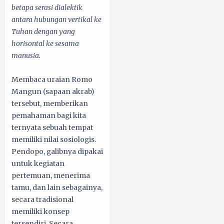
betapa serasi dialektik
antara hubungan vertikal ke
Tuhan dengan yang
horisontal ke sesama
manusia.
Membaca uraian Romo
Mangun (sapaan akrab)
tersebut, memberikan
pemahaman bagi kita
ternyata sebuah tempat
memiliki nilai sosiologis.
Pendopo, galibnya dipakai
untuk kegiatan
pertemuan, menerima
tamu, dan lain sebagainya,
secara tradisional
memiliki konsep
tersendiri. Secara