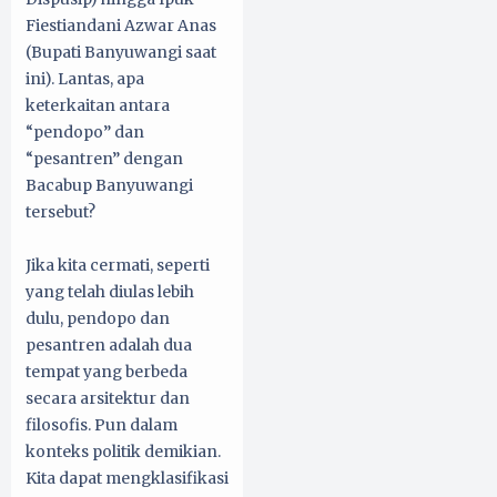
Fiestiandani Azwar Anas
(Bupati Banyuwangi saat
ini). Lantas, apa
keterkaitan antara
“pendopo” dan
“pesantren” dengan
Bacabup Banyuwangi
tersebut?
Jika kita cermati, seperti
yang telah diulas lebih
dulu, pendopo dan
pesantren adalah dua
tempat yang berbeda
secara arsitektur dan
filosofis. Pun dalam
konteks politik demikian.
Kita dapat mengklasifikasi