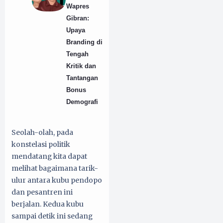
Wapres
Gibran:
Upaya
Branding di
Tengah
Kritik dan
Tantangan
Bonus
Demografi
Seolah-olah, pada
konstelasi politik
mendatang kita dapat
melihat bagaimana tarik-
ulur antara kubu pendopo
dan pesantren ini
berjalan. Kedua kubu
sampai detik ini sedang