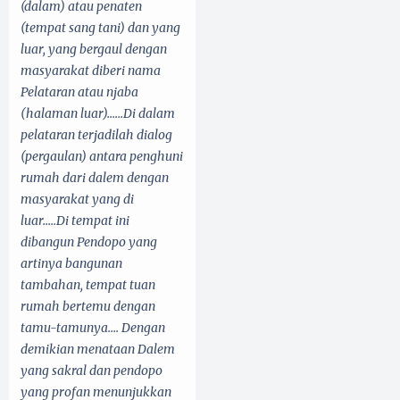
(dalam) atau penaten
(tempat sang tani) dan yang
luar, yang bergaul dengan
masyarakat diberi nama
Pelataran atau njaba
(halaman luar)......Di dalam
pelataran terjadilah dialog
(pergaulan) antara penghuni
rumah dari dalem dengan
masyarakat yang di
luar.....Di tempat ini
dibangun Pendopo yang
artinya bangunan
tambahan, tempat tuan
rumah bertemu dengan
tamu-tamunya.... Dengan
demikian menataan Dalem
yang sakral dan pendopo
yang profan menunjukkan