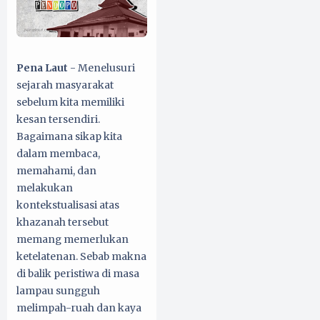
Pena Laut
- Menelusuri
sejarah masyarakat
sebelum kita memiliki
kesan tersendiri.
Bagaimana sikap kita
dalam membaca,
memahami, dan
melakukan
kontekstualisasi atas
khazanah tersebut
memang memerlukan
ketelatenan. Sebab makna
di balik peristiwa di masa
lampau sungguh
melimpah-ruah dan kaya