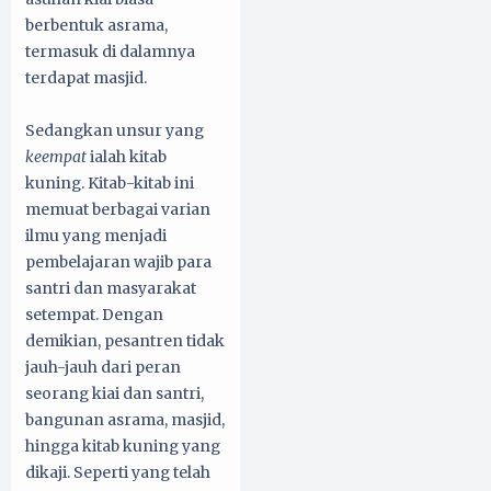
berbentuk asrama,
termasuk di dalamnya
terdapat masjid.
Sedangkan unsur yang
keempat
ialah kitab
kuning. Kitab-kitab ini
memuat berbagai varian
ilmu yang menjadi
pembelajaran wajib para
santri dan masyarakat
setempat. Dengan
demikian, pesantren tidak
jauh-jauh dari peran
seorang kiai dan santri,
bangunan asrama, masjid,
hingga kitab kuning yang
dikaji. Seperti yang telah