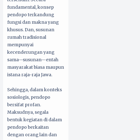
fundamental, konsep
pendopo terkandung
fungsi dan makna yang
khusus. Dan, susunan
rumah tradisional
mempunyai
kecenderungan yang
sama—susunan—entah
masyarakat biasa maupun
istana raja-raja Jawa.
Sehingga, dalam konteks
sosiologis, pendopo
bersifat profan.
Maksudnya, segala
bentuk kegiatan di dalam
pendopo berkaitan
dengan orang lain dan