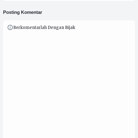
Posting Komentar
Berkomentarlah Dengan Bijak