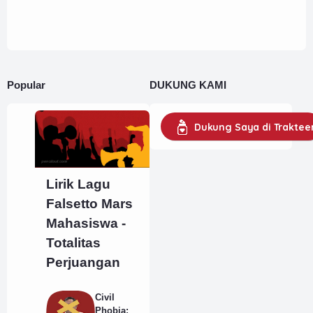
Popular
DUKUNG KAMI
Dukung Saya di Traktee
Lirik Lagu
Falsetto Mars
Mahasiswa -
Totalitas
Perjuangan
Civil
Phobia: