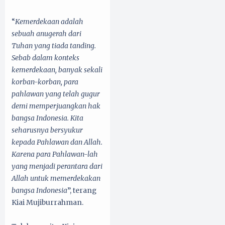
“
Kemerdekaan adalah
sebuah anugerah dari
Tuhan yang tiada tanding.
Sebab dalam konteks
kemerdekaan, banyak sekali
korban-korban, para
pahlawan yang telah gugur
demi memperjuangkan hak
bangsa Indonesia. Kita
seharusnya bersyukur
kepada Pahlawan dan Allah.
Karena para Pahlawan-lah
yang menjadi perantara dari
Allah untuk memerdekakan
bangsa Indonesia
”, terang
Kiai Mujiburrahman.