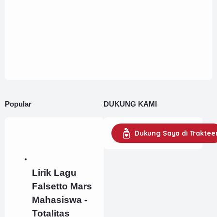
Popular
DUKUNG KAMI
Dukung Saya di Traktee
Lirik Lagu
Falsetto Mars
Mahasiswa -
Totalitas