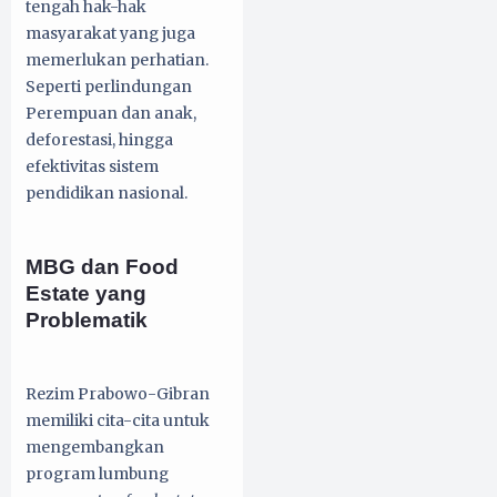
tengah hak-hak
masyarakat yang juga
memerlukan perhatian.
Seperti perlindungan
Perempuan dan anak,
deforestasi, hingga
efektivitas sistem
pendidikan nasional.
MBG dan Food
Estate yang
Problematik
Rezim Prabowo-Gibran
memiliki cita-cita untuk
mengembangkan
program lumbung