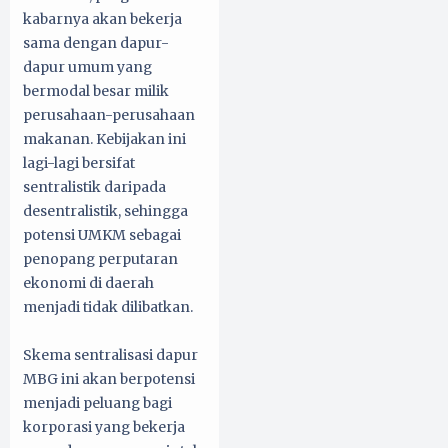
kabarnya akan bekerja
sama dengan dapur-
dapur umum yang
bermodal besar milik
perusahaan-perusahaan
makanan. Kebijakan ini
lagi-lagi bersifat
sentralistik daripada
desentralistik, sehingga
potensi UMKM sebagai
penopang perputaran
ekonomi di daerah
menjadi tidak dilibatkan.
Skema sentralisasi dapur
MBG ini akan berpotensi
menjadi peluang bagi
korporasi yang bekerja