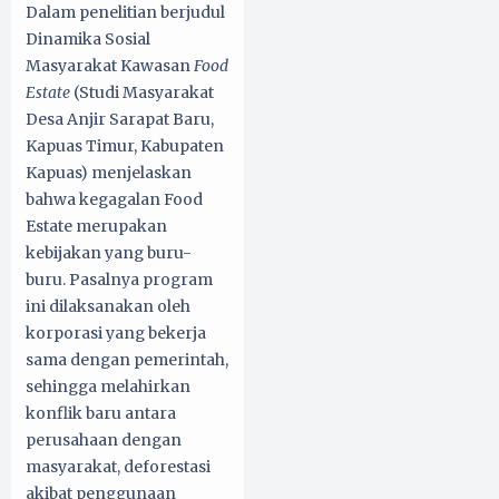
Dalam penelitian berjudul
Dinamika Sosial
Masyarakat Kawasan
Food
Estate
(Studi Masyarakat
Desa Anjir Sarapat Baru,
Kapuas Timur, Kabupaten
Kapuas) menjelaskan
bahwa kegagalan Food
Estate merupakan
kebijakan yang buru-
buru. Pasalnya program
ini dilaksanakan oleh
korporasi yang bekerja
sama dengan pemerintah,
sehingga melahirkan
konflik baru antara
perusahaan dengan
masyarakat, deforestasi
akibat penggunaan