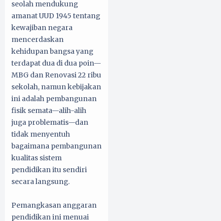
seolah mendukung
amanat UUD 1945 tentang
kewajiban negara
mencerdaskan
kehidupan bangsa yang
terdapat dua di dua poin—
MBG dan Renovasi 22 ribu
sekolah, namun kebijakan
ini adalah pembangunan
fisik semata—alih-alih
juga problematis—dan
tidak menyentuh
bagaimana pembangunan
kualitas sistem
pendidikan itu sendiri
secara langsung.
Pemangkasan anggaran
pendidikan ini menuai