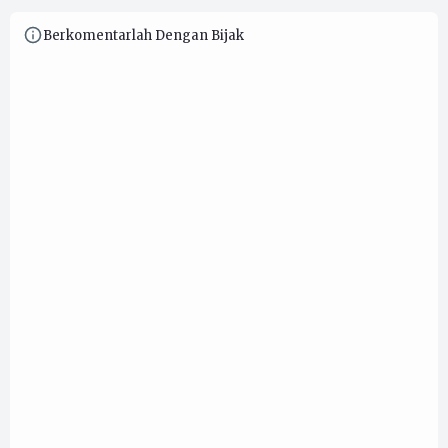
Berkomentarlah Dengan Bijak