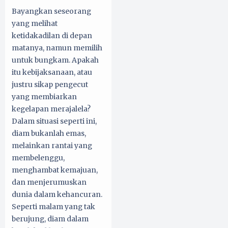
Bayangkan seseorang
yang melihat
ketidakadilan di depan
matanya, namun memilih
untuk bungkam. Apakah
itu kebijaksanaan, atau
justru sikap pengecut
yang membiarkan
kegelapan merajalela?
Dalam situasi seperti ini,
diam bukanlah emas,
melainkan rantai yang
membelenggu,
menghambat kemajuan,
dan menjerumuskan
dunia dalam kehancuran.
Seperti malam yang tak
berujung, diam dalam