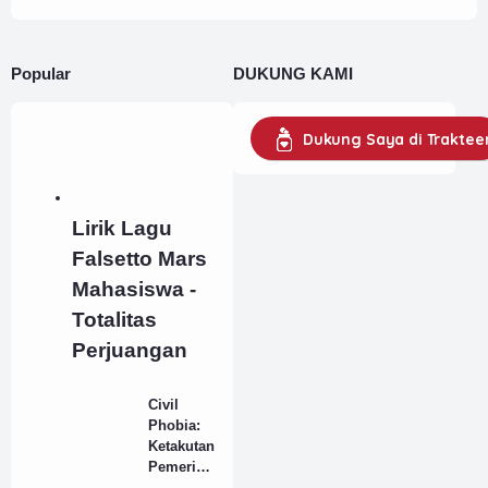
Popular
DUKUNG KAMI
Dukung Saya di Traktee
Lirik Lagu
Falsetto Mars
Mahasiswa -
Totalitas
Perjuangan
Civil
Phobia:
Ketakutan
Pemerint
ah