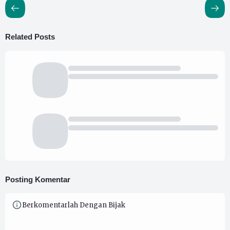
Related Posts
Posting Komentar
Berkomentarlah Dengan Bijak