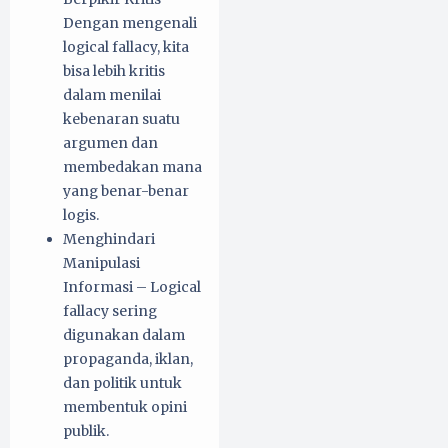
Dengan mengenali
logical fallacy, kita
bisa lebih kritis
dalam menilai
kebenaran suatu
argumen dan
membedakan mana
yang benar-benar
logis.
Menghindari
Manipulasi
Informasi – Logical
fallacy sering
digunakan dalam
propaganda, iklan,
dan politik untuk
membentuk opini
publik.