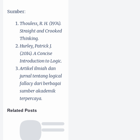
Sumber:
Thouless, R. H. (1974).
Straight and Crooked
Thinking.
Hurley, Patrick J.
(2014). A Concise
Introduction to Logic.
Artikel ilmiah dan
jurnal tentang logical
fallacy dari berbagai
sumber akademik
terpercaya.
Related Posts