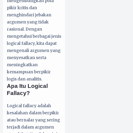
mengembangkan pola
pikir kritis dan
menghindari jebakan
argumen yang tidak
rasional. Dengan
mengetahui berbagai jenis
logical fallacy, kita dapat
mengenali argumen yang
menyesatkan serta
meningkatkan
kemampuan berpikir
logis dan analitis.
Apa Itu Logical
Fallacy?
Logical fallacy adalah
kesalahan dalam berpikir
atau bernalar yang sering
terjadi dalam argumen