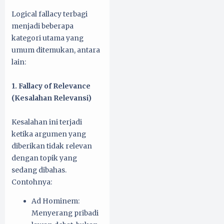
Logical fallacy terbagi
menjadi beberapa
kategori utama yang
umum ditemukan, antara
lain:
1. Fallacy of Relevance
(Kesalahan Relevansi)
Kesalahan ini terjadi
ketika argumen yang
diberikan tidak relevan
dengan topik yang
sedang dibahas.
Contohnya:
Ad Hominem:
Menyerang pribadi