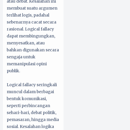
atau debat. Kesalahan ini
membuat suatu argumen
terlihat logis, padahal
sebenarnya cacat secara
rasional. Logical fallacy
dapat membingungkan,
menyesatkan, atau
bahkan digunakan secara
sengaja untuk
memanipulasi opini
publik.
Logical fallacy seringkali
muncul dalam berbagai
bentuk komunikasi,
seperti perbincangan
sehari-hari, debat politik,
pemasaran, hingga media
sosial. Kesalahan logika