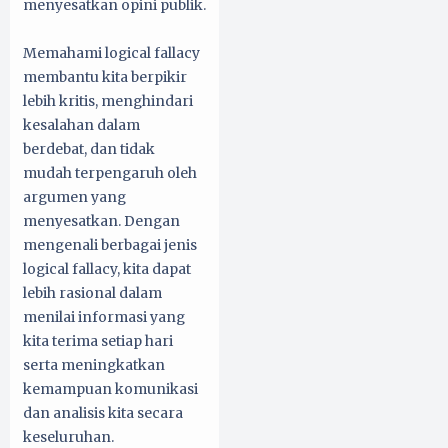
menyesatkan opini publik.
Memahami logical fallacy
membantu kita berpikir
lebih kritis, menghindari
kesalahan dalam
berdebat, dan tidak
mudah terpengaruh oleh
argumen yang
menyesatkan. Dengan
mengenali berbagai jenis
logical fallacy, kita dapat
lebih rasional dalam
menilai informasi yang
kita terima setiap hari
serta meningkatkan
kemampuan komunikasi
dan analisis kita secara
keseluruhan.