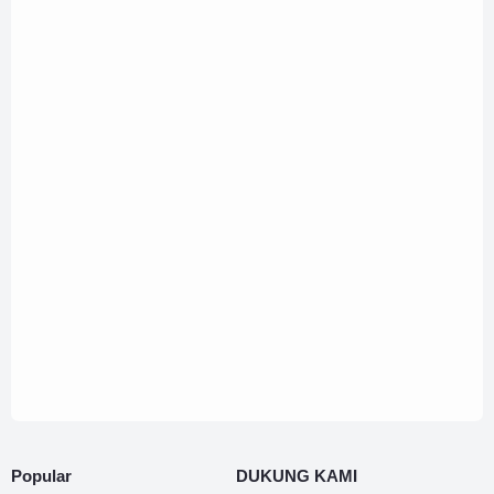
Popular
DUKUNG KAMI