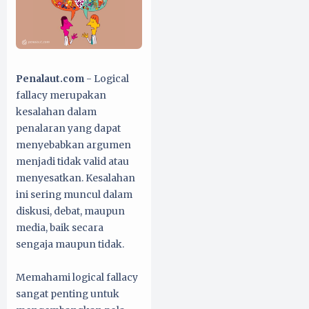
Penalaut.com
- Logical
fallacy merupakan
kesalahan dalam
penalaran yang dapat
menyebabkan argumen
menjadi tidak valid atau
menyesatkan. Kesalahan
ini sering muncul dalam
diskusi, debat, maupun
media, baik secara
sengaja maupun tidak.
Memahami logical fallacy
sangat penting untuk