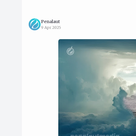
Penalaut
9 Apr 2025