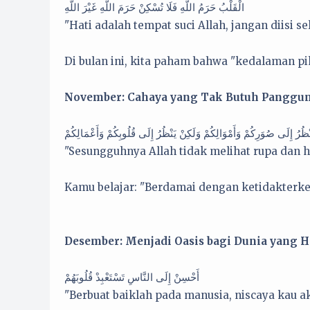
الْقَلْبُ حَرَمُ اللَّهِ فَلَا تُسْكِنْ حَرَمَ اللَّهِ غَيْرَ اللَّهِ
"Hati adalah tempat suci Allah, jangan diisi se
Di bulan ini, kita paham bahwa "kedalaman pik
November: Cahaya yang Tak Butuh Panggu
"Sesungguhnya Allah tidak melihat rupa dan h
Kamu belajar: "Berdamai dengan ketidakterke
Desember: Menjadi Oasis bagi Dunia yang 
أَحْسِنْ إِلَى النَّاسِ تَسْتَعْبِدْ قُلُوبَهُمْ
"Berbuat baiklah pada manusia, niscaya kau 