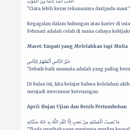
الْحُبُّ أَشْدُّ بَأْسًا مِنَ الْمَوْتِ
"Cinta lebih keras tekanannya daripada maut.
Kegagalan dalam hubungan atau karier di usia 
Februari adalah celah di mana cahaya kebija
Maret: Empati yang Melelahkan tapi Mulia
خَيْرُ النَّاسِ أَنْفَعُهُمْ لِلنَّاسِ
"Sebaik-baik manusia adalah yang paling berm
Di bulan ini, kita belajar bahwa kelelahan aki
menjadi mercusuar ketenangan.
April: Hujan Ujian dan Benih Pertumbuhan
مَا يُصِيبُ الْمُسْلِمَ مِنْ نَصَبٍ إِلَّا كَفَّرَ اللَّهُ بِهِ عَنْهُ سَيِّئَاتِهِ
"Tiada musibah yang menimpa muslim kecuali