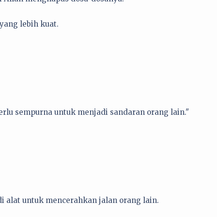
yang lebih kuat.
erlu sempurna untuk menjadi sandaran orang lain."
 alat untuk mencerahkan jalan orang lain.