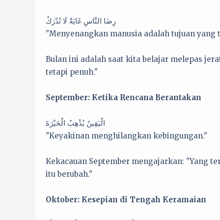
رِضَا النَّاسِ غَايَةٌ لَا تُدْرَكُ
"Menyenangkan manusia adalah tujuan yang ta
Bulan ini adalah saat kita belajar melepas 
tetapi penuh."
September: Ketika Rencana Berantakan
الْيَقِينُ يُذْهِبُ الْحَيْرَةَ
"Keyakinan menghilangkan kebingungan."
Kekacauan September mengajarkan: "Yang terp
itu berubah."
Oktober: Kesepian di Tengah Keramaian