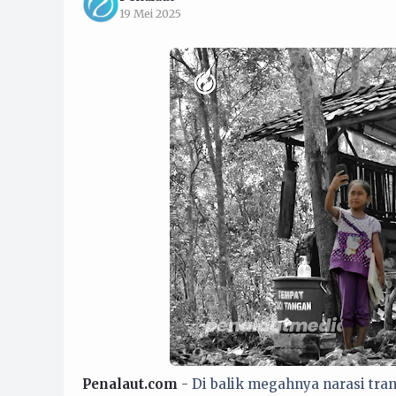
19 Mei 2025
Penalaut.com
- Di balik megahnya narasi tran