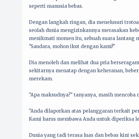
seperti manusia bebas.
Dengan langkah ringan, dia menelusuri trotoar
seolah dunia mengizinkannya merasakan kebeb
menikmati momen itu, sebuah suara lantang 
"Saudara, mohon ikut dengan kami!"
Dia menoleh dan melihat dua pria berseragam
sekitarnya menatap dengan keheranan, beber
merekam.
"Apa maksudnya?" tanyanya, masih mencoba 
"Anda dilaporkan atas pelanggaran terkait p
Kami harus membawa Anda untuk diperiksa lebi
Dunia yang tadi terasa luas dan bebas kini se