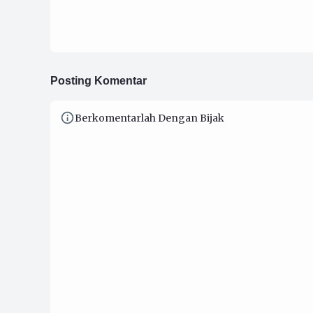
Posting Komentar
Berkomentarlah Dengan Bijak