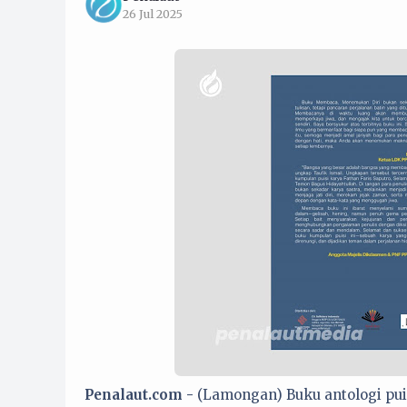
26 Jul 2025
Penalaut.com -
(Lamongan) Buku antologi pui