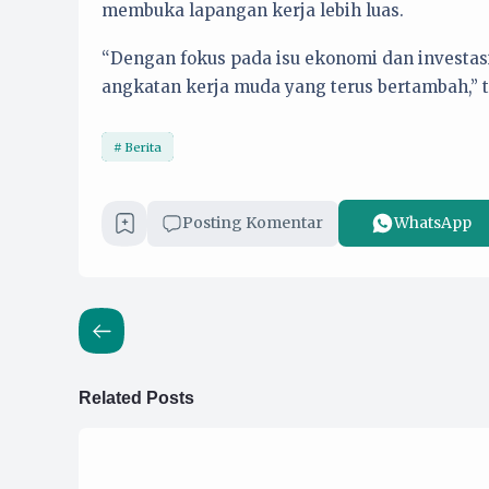
membuka lapangan kerja lebih luas.
“Dengan fokus pada isu ekonomi dan investas
angkatan kerja muda yang terus bertambah,” t
Berita
Posting Komentar
WhatsApp
Related Posts