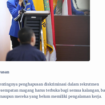
wasan
entingnya penghapusan diskriminasi dalam rekrutmen
sempatan magang harus terbuka bagi semua kalangan, ba
, maupun mereka yang belum memiliki pengalaman kerja.