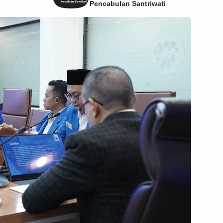
Pencabulan Santriwati