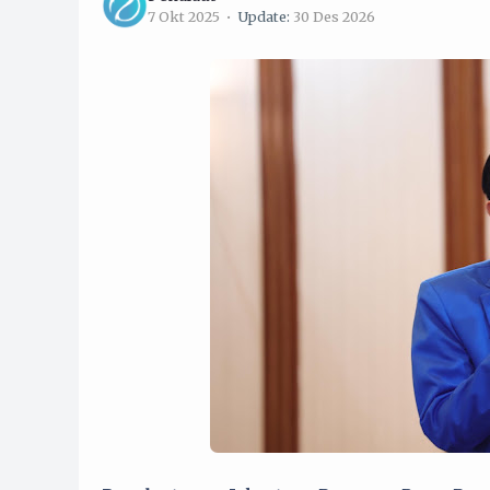
7 Okt 2025
Update:
30 Des 2026