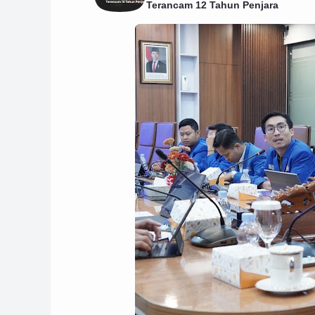
Terancam 12 Tahun Penjara