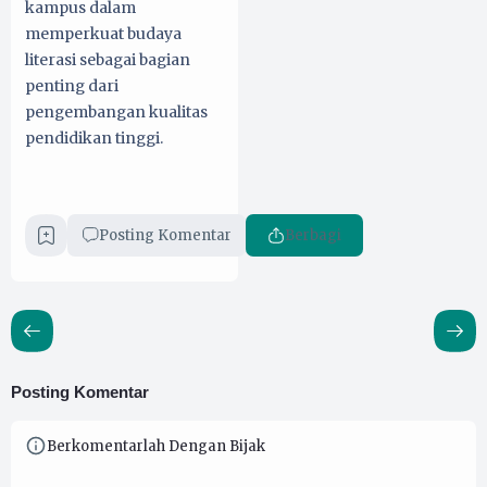
kampus dalam
memperkuat budaya
literasi sebagai bagian
penting dari
pengembangan kualitas
pendidikan tinggi.
Posting Komentar
Berbagi
Posting Komentar
Berkomentarlah Dengan Bijak