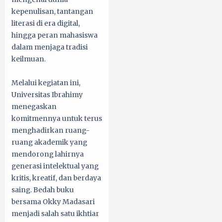
kepenulisan, tantangan
literasi di era digital,
hingga peran mahasiswa
dalam menjaga tradisi
keilmuan.
Melalui kegiatan ini,
Universitas Ibrahimy
menegaskan
komitmennya untuk terus
menghadirkan ruang-
ruang akademik yang
mendorong lahirnya
generasi intelektual yang
kritis, kreatif, dan berdaya
saing. Bedah buku
bersama Okky Madasari
menjadi salah satu ikhtiar