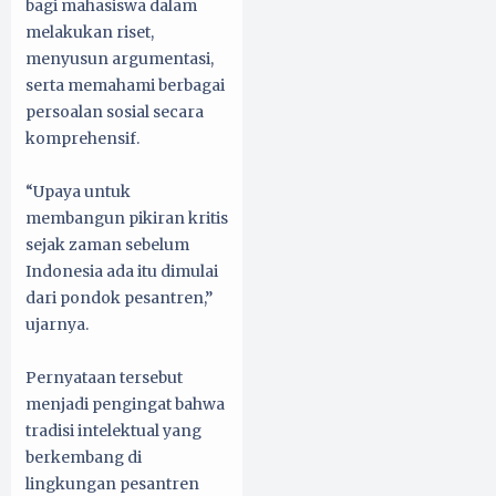
bagi mahasiswa dalam
melakukan riset,
menyusun argumentasi,
serta memahami berbagai
persoalan sosial secara
komprehensif.
“Upaya untuk
membangun pikiran kritis
sejak zaman sebelum
Indonesia ada itu dimulai
dari pondok pesantren,”
ujarnya.
Pernyataan tersebut
menjadi pengingat bahwa
tradisi intelektual yang
berkembang di
lingkungan pesantren