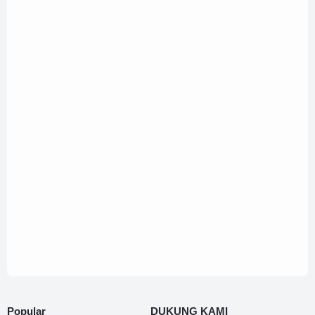
Popular
DUKUNG KAMI