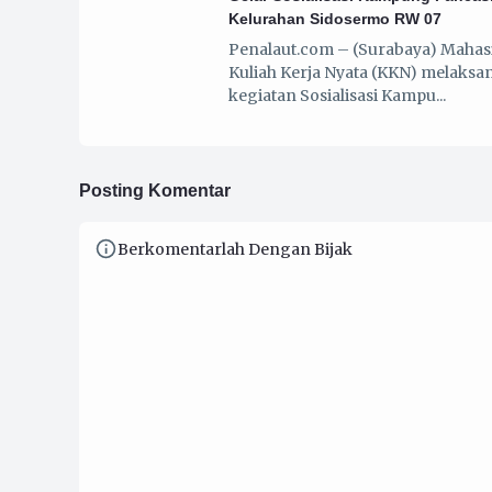
Kelurahan Sidosermo RW 07
Penalaut.com – (Surabaya) Mahas
Kuliah Kerja Nyata (KKN) melaks
kegiatan Sosialisasi Kampu
Posting Komentar
Berkomentarlah Dengan Bijak