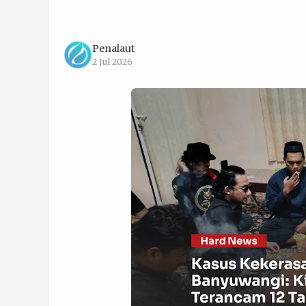
Penalaut
2 Jul 2026