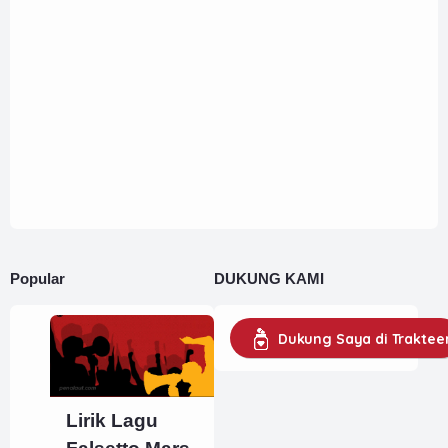
Popular
DUKUNG KAMI
Dukung Saya di Traktee
Lirik Lagu