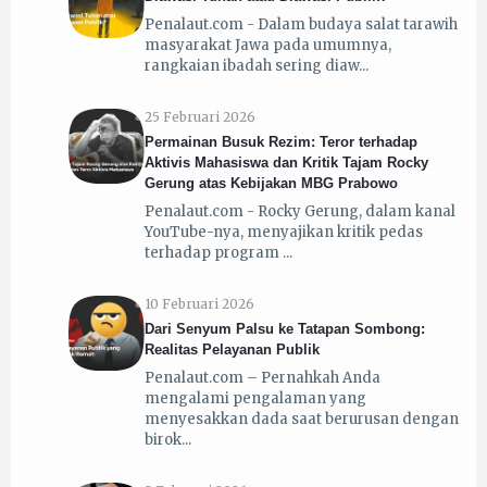
Penalaut.com - Dalam budaya salat tarawih
masyarakat Jawa pada umumnya,
rangkaian ibadah sering diaw
25 Februari 2026
Permainan Busuk Rezim: Teror terhadap
Aktivis Mahasiswa dan Kritik Tajam Rocky
Gerung atas Kebijakan MBG Prabowo
Penalaut.com - Rocky Gerung, dalam kanal
YouTube-nya, menyajikan kritik pedas
terhadap program
10 Februari 2026
Dari Senyum Palsu ke Tatapan Sombong:
Realitas Pelayanan Publik
Penalaut.com – Pernahkah Anda
mengalami pengalaman yang
menyesakkan dada saat berurusan dengan
birok