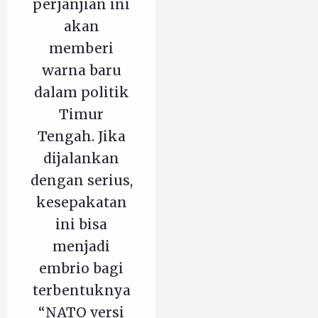
perjanjian ini
akan
memberi
warna baru
dalam politik
Timur
Tengah. Jika
dijalankan
dengan serius,
kesepakatan
ini bisa
menjadi
embrio bagi
terbentuknya
“NATO versi