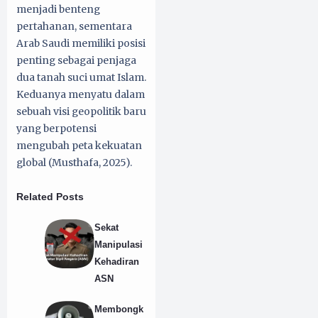
menjadi benteng
pertahanan, sementara
Arab Saudi memiliki posisi
penting sebagai penjaga
dua tanah suci umat Islam.
Keduanya menyatu dalam
sebuah visi geopolitik baru
yang berpotensi
mengubah peta kekuatan
global (Musthafa, 2025).
Related Posts
Sekat
Manipulasi
Kehadiran
ASN
Membongk