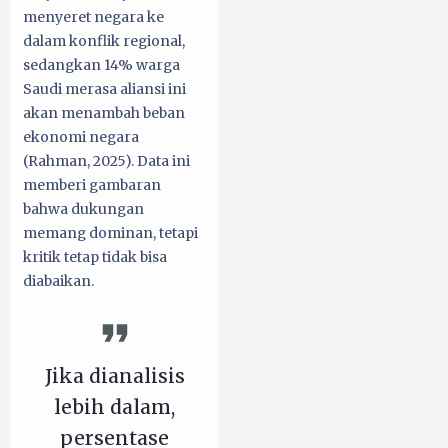
menyeret negara ke
dalam konflik regional,
sedangkan 14% warga
Saudi merasa aliansi ini
akan menambah beban
ekonomi negara
(Rahman, 2025). Data ini
memberi gambaran
bahwa dukungan
memang dominan, tetapi
kritik tetap tidak bisa
diabaikan.
Jika dianalisis
lebih dalam,
persentase