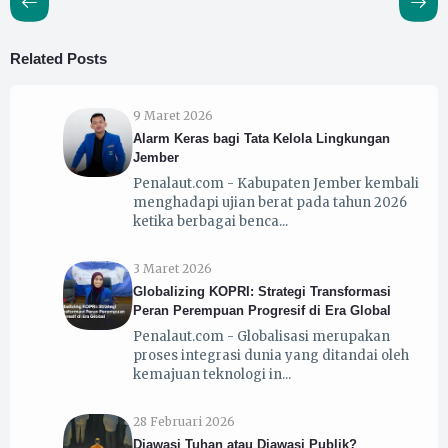
Related Posts
9 Maret 2026
Alarm Keras bagi Tata Kelola Lingkungan
Jember
Penalaut.com - Kabupaten Jember kembali
menghadapi ujian berat pada tahun 2026
ketika berbagai benca
3 Maret 2026
Globalizing KOPRI: Strategi Transformasi
Peran Perempuan Progresif di Era Global
Penalaut.com - Globalisasi merupakan
proses integrasi dunia yang ditandai oleh
kemajuan teknologi in
28 Februari 2026
Diawasi Tuhan atau Diawasi Publik?