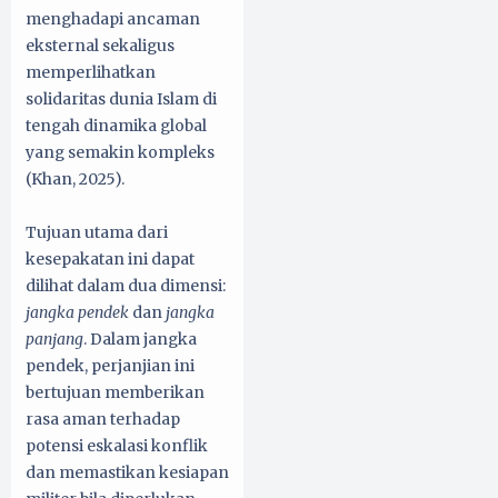
menghadapi ancaman
eksternal sekaligus
memperlihatkan
solidaritas dunia Islam di
tengah dinamika global
yang semakin kompleks
(Khan, 2025).
Tujuan utama dari
kesepakatan ini dapat
dilihat dalam dua dimensi:
jangka pendek
dan
jangka
panjang
. Dalam jangka
pendek, perjanjian ini
bertujuan memberikan
rasa aman terhadap
potensi eskalasi konflik
dan memastikan kesiapan