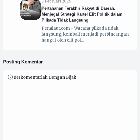
5 Februari 2026
Pertahanan Terakhir Rakyat di Daerah,
Menjegal Strategi Kartel Elit Politik dalam
Pilkada Tidak Langsung
Penalaut.com - Wacana pilkada tidak
langsung, kembali menjadi perbincangan
hangat oleh elit pol
Posting Komentar
Berkomentarlah Dengan Bijak