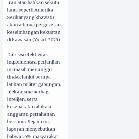
Iran atau bahkan sekutu
lama seperti Amerika
Serikat yang khawatir
akan adanya pergeseran
keseimbangan kekuatan
di kawasan (Yusuf, 2025).
Dari sisi efektivitas,
implementasi perjanjian
ini masih menunggu
tindak lanjut berupa
latihan militer gabungan,
mekanisme berbagi
intelijen, serta
kesepakatan alokasi
anggaran pertahanan
bersama. Sejauh ini,
laporan menyebutkan
bahwa 55% masyarakat