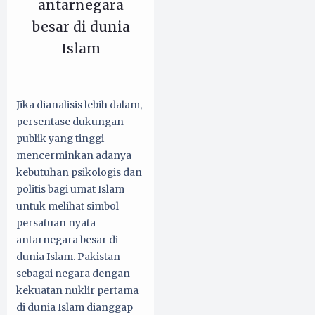
antarnegara
besar di dunia
Islam
Jika dianalisis lebih dalam,
persentase dukungan
publik yang tinggi
mencerminkan adanya
kebutuhan psikologis dan
politis bagi umat Islam
untuk melihat simbol
persatuan nyata
antarnegara besar di
dunia Islam. Pakistan
sebagai negara dengan
kekuatan nuklir pertama
di dunia Islam dianggap