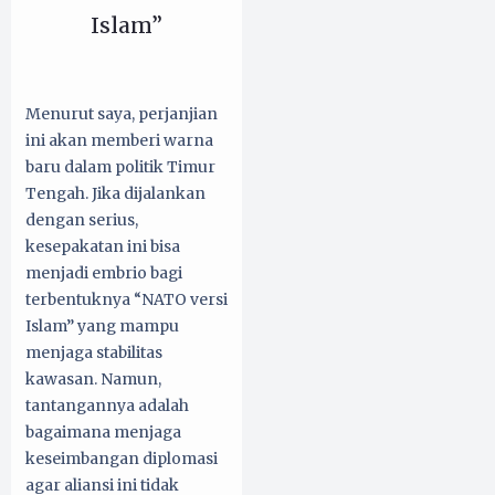
Islam”
Menurut saya, perjanjian
ini akan memberi warna
baru dalam politik Timur
Tengah. Jika dijalankan
dengan serius,
kesepakatan ini bisa
menjadi embrio bagi
terbentuknya “NATO versi
Islam” yang mampu
menjaga stabilitas
kawasan. Namun,
tantangannya adalah
bagaimana menjaga
keseimbangan diplomasi
agar aliansi ini tidak