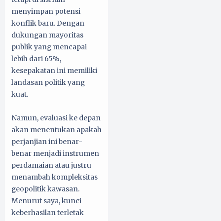
menyimpan potensi
konflik baru. Dengan
dukungan mayoritas
publik yang mencapai
lebih dari 65%,
kesepakatan ini memiliki
landasan politik yang
kuat.
Namun, evaluasi ke depan
akan menentukan apakah
perjanjian ini benar-
benar menjadi instrumen
perdamaian atau justru
menambah kompleksitas
geopolitik kawasan.
Menurut saya, kunci
keberhasilan terletak